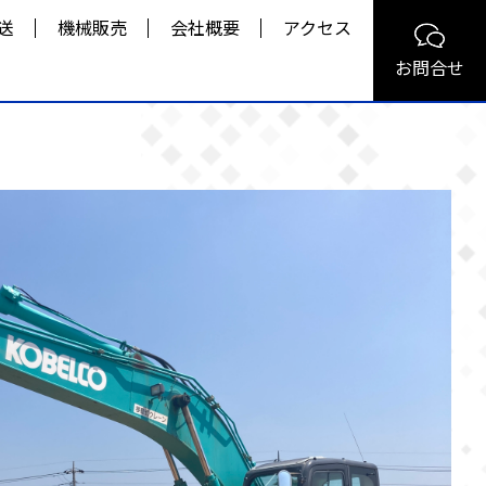
送
機械販売
会社概要
アクセス
お問合せ