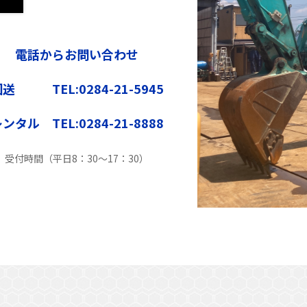
電話からお問い合わせ
送 TEL:0284-21-5945
ンタル TEL:0284-21-8888
受付時間（平日8：30〜17：30）