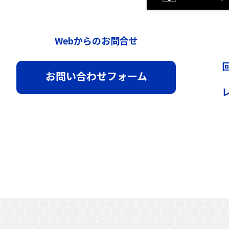
Webからのお問合せ
回
お問い合わせフォーム
レ