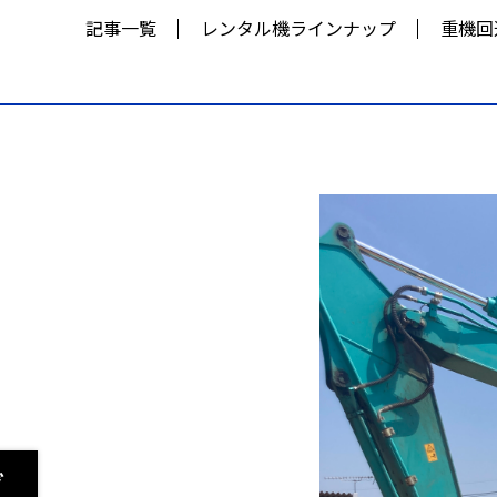
記事一覧
レンタル機ラインナップ
重機回
グ