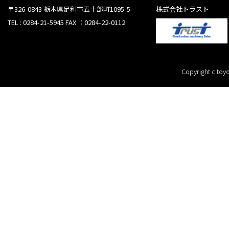
〒326-0843 栃木県足利市五十部町1095-5
株式会社トラスト
TEL : 0284-21-5945 FAX ：0284-22-0112
Copyright c toyo