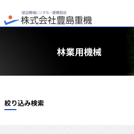
林業用機械
絞り込み検索